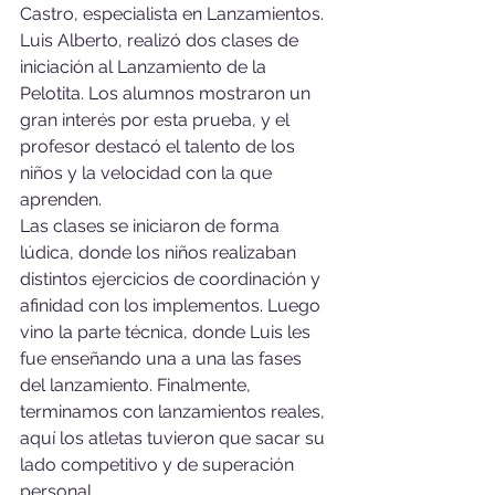
Castro, especialista en Lanzamientos. 
Luis Alberto, realizó dos clases de 
iniciación al Lanzamiento de la 
Pelotita. Los alumnos mostraron un 
gran interés por esta prueba, y el 
profesor destacó el talento de los 
niños y la velocidad con la que 
aprenden. 
Las clases se iniciaron de forma 
lúdica, donde los niños realizaban 
distintos ejercicios de coordinación y 
afinidad con los implementos. Luego 
vino la parte técnica, donde Luis les 
fue enseñando una a una las fases 
del lanzamiento. Finalmente, 
terminamos con lanzamientos reales, 
aquí los atletas tuvieron que sacar su 
lado competitivo y de superación 
personal. 