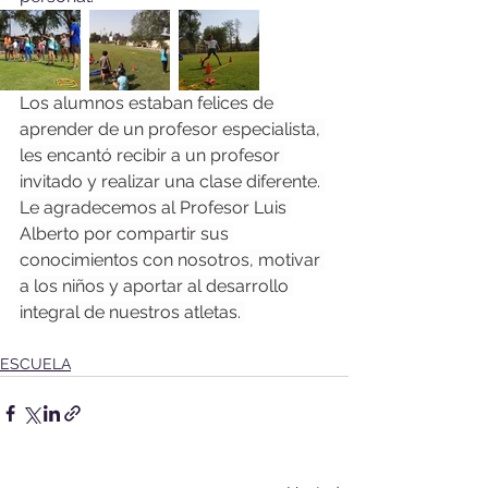
Los alumnos estaban felices de 
aprender de un profesor especialista, 
les encantó recibir a un profesor 
invitado y realizar una clase diferente. 
Le agradecemos al Profesor Luis 
Alberto por compartir sus 
conocimientos con nosotros, motivar 
a los niños y aportar al desarrollo 
integral de nuestros atletas. 
ESCUELA