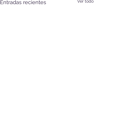
Ver todo
Entradas recientes
Comentarios