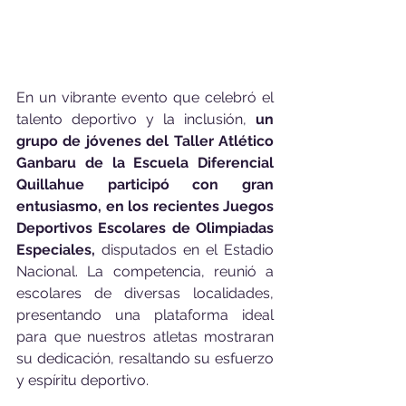
En un vibrante evento que celebró el 
talento deportivo y la inclusión, 
un 
grupo de jóvenes del Taller Atlético 
Ganbaru de la Escuela Diferencial 
Quillahue participó con gran 
entusiasmo, en los recientes Juegos 
Deportivos Escolares de Olimpiadas 
Especiales,
 disputados en el Estadio 
Nacional. La competencia, reunió a 
escolares de diversas localidades, 
presentando una plataforma ideal 
para que nuestros atletas mostraran 
su dedicación, resaltando su esfuerzo 
y espíritu deportivo.