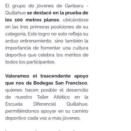
El grupo de jóvenes de Ganbaru - 
Quillahue 
se destacó en la prueba de 
los 100 metros planos
, ubicándose 
en las tres primeras posiciones de su 
categoría. Este logro no solo refleja su 
arduo entrenamiento, sino también la 
importancia de fomentar una cultura 
deportiva que celebra los méritos de 
todos los participantes.
Valoramos el trascendente apoyo 
que nos da Bodegas San Francisco
, 
quienes hacen posible el desarrollo 
de nuestro Taller Atlético en la 
Escuela Diferencial Quillahue, 
permitiéndonos apoyar en su camino 
deportivo cada vez a más jóvenes.