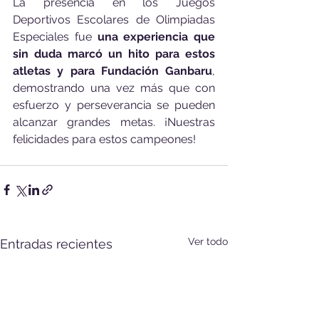
La presencia en los Juegos 
Deportivos Escolares de Olimpiadas 
Especiales fue 
una experiencia que 
sin duda marcó un hito para estos 
atletas y para Fundación Ganbaru
, 
demostrando una vez más que con 
esfuerzo y perseverancia se pueden 
alcanzar grandes metas. ¡Nuestras 
felicidades para estos campeones!
Ver todo
Entradas recientes